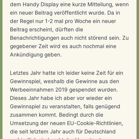
dem Handy Display eine kurze Mitteilung, wenn
ein neuer Beitrag veröffentlicht wurde. Da in
der Regel nur 1-2 mal pro Woche ein neuer
Beitrag erscheint, dürften die
Benachrichtigungen auch nicht störend sein. Zu
gegebener Zeit wird es auch nochmal eine
Ankündigung geben.
Letztes Jahr hatte ich leider keine Zeit für ein
Gewinnspiel, weshalb die Gewinne aus den
Werbeeinnahmen 2019 gespendet wurden.
Dieses Jahr habe ich aber vor wieder ein
Gewinnspiel zu veranstalten, falls genügend
zusammen kommt. Bedingt durch die
Umsetzung der neuen EU-Cookie-Richtlinien,
die seit letztem Jahr auch für Deutschland