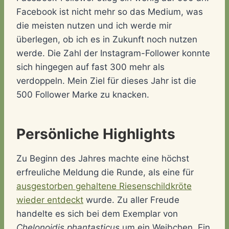
Facebook ist nicht mehr so das Medium, was
die meisten nutzen und ich werde mir
überlegen, ob ich es in Zukunft noch nutzen
werde. Die Zahl der Instagram-Follower konnte
sich hingegen auf fast 300 mehr als
verdoppeln. Mein Ziel für dieses Jahr ist die
500 Follower Marke zu knacken.
Persönliche Highlights
Zu Beginn des Jahres machte eine höchst
erfreuliche Meldung die Runde, als eine für
ausgestorben gehaltene Riesenschildkröte
wieder entdeckt
wurde. Zu aller Freude
handelte es sich bei dem Exemplar von
Chelonoidis phantasticus
um ein Weibchen. Ein