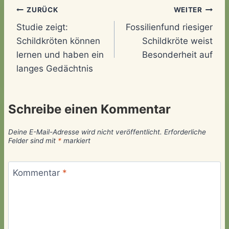
Beitragsnavigation
ZURÜCK
WEITER
Studie zeigt:
Fossilienfund riesiger
Schildkröten können
Schildkröte weist
lernen und haben ein
Besonderheit auf
langes Gedächtnis
Schreibe einen Kommentar
Deine E-Mail-Adresse wird nicht veröffentlicht.
Erforderliche
Felder sind mit
*
markiert
Kommentar
*