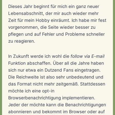
Dieses Jahr beginnt für mich ein ganz neuer
Lebensabschnitt, der mir auch wieder mehr
Zeit für mein Hobby einräumt. Ich habe mir fest
vorgenommen, die Seite wieder besser zu
pflegen und auf Fehler und Probleme schneller
zu reagieren.
In Zukunft werde ich wohl die
follow via E-mail
Funktion abschaffen. Über all die Jahre haben
sich nur etwa ein Dutzend Fans eingetragen.
Die Reichweite ist also sehr unbedeutend und
das Format nicht mehr zeitgemäß. Stattdessen
möchte ich eine opt-in
Browserbenachrichtigung implementieren.
Jeder der möchte kann die Benachrichtigungen
abonnieren und bekommt im Browser oder auf