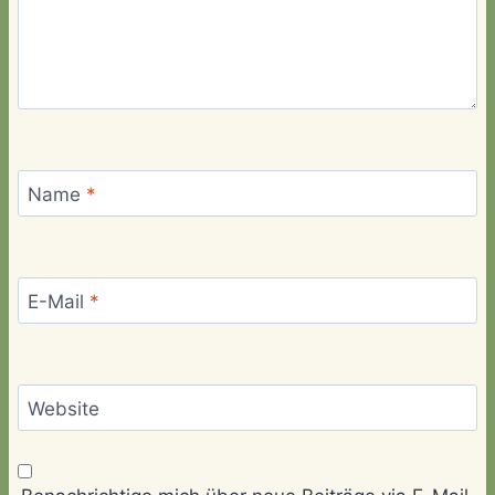
Name
*
E-Mail
*
Website