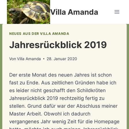
Zum
Villa Amanda
Inhalt
springen
NEUES AUS DER VILLA AMANDA
Jahresrückblick 2019
Von
Villa Amanda
28. Januar 2020
Der erste Monat des neuen Jahres ist schon
fast zu Ende. Aus zeitlichen Gründen habe ich
es leider nicht geschafft den Schildkröten
Jahresrückblick 2019 rechtzeitig fertig zu
stellen. Grund dafür war der Abschluss meiner
Master Arbeit. Obwohl ich dadurch
vergangenes Jahr wenig Zeit für die Homepage