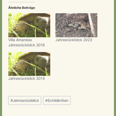
Ähnliche Beiträge
Villa Amandas
Jahresrückblick 2023
Jahresrückblick 2016
Jahresrückblick 2014
Schlagworte:
#
Jahresrückblick
#
Schildkröten