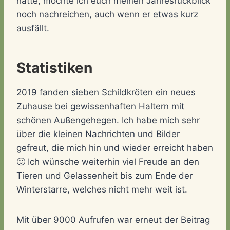
hatte, möchte ich euch meinen Jahresrückblick
noch nachreichen, auch wenn er etwas kurz
ausfällt.
Statistiken
2019 fanden sieben Schildkröten ein neues
Zuhause bei gewissenhaften Haltern mit
schönen Außengehegen. Ich habe mich sehr
über die kleinen Nachrichten und Bilder
gefreut, die mich hin und wieder erreicht haben
🙂 Ich wünsche weiterhin viel Freude an den
Tieren und Gelassenheit bis zum Ende der
Winterstarre, welches nicht mehr weit ist.
Mit über 9000 Aufrufen war erneut der Beitrag