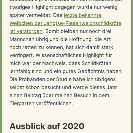
trauriges Highlight dagegen wurde nur wenig
später vermeldet. Das
letzte bekannte
Weibchen der Jangtse-Riesenweichschildkröte
ist verstorben
. Somit bleiben nur noch drei
Männchen übrig und die Hoffnung, die Art
noch retten zu können, hat sich damit stark
verringert. Wissenschaftliches Highlight für
mich war der Nachweis, dass Schildkröten
lernfähig sind und ein gutes Gedächtnis haben.
Die Probanden der Studie habe ich übrigens
selbst schon besucht und werde dieses Jahr
einen Beitrag über meinen Besuch in dem
Tiergarten veröffentlichen.
Ausblick auf 2020