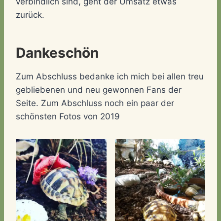
verbindlich sind, geht der Umsatz etwas
zurück.
Dankeschön
Zum Abschluss bedanke ich mich bei allen treu
gebliebenen und neu gewonnen Fans der
Seite. Zum Abschluss noch ein paar der
schönsten Fotos von 2019