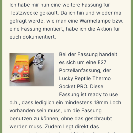
Ich habe mir nun eine weitere Fassung für
Testzwecke gekauft. Da ich hin und wieder mal
gefragt werde, wie man eine Wärmelampe bzw.
eine Fassung montiert, habe ich die Aktion für
euch dokumentiert.
Bei der Fassung handelt
es sich um eine E27
Porzellanfassung, der
Lucky Reptile Thermo
Socket PRO. Diese
Fassung ist ready to use
d.h., dass lediglich ein mindestens 18mm Loch
vorhanden sein muss, um die Fassung
benutzen zu können, ohne das geschraubt
werden muss. Zudem liegt direkt das