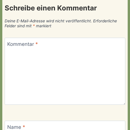
Schreibe einen Kommentar
Deine E-Mail-Adresse wird nicht veröffentlicht.
Erforderliche
Felder sind mit
*
markiert
Kommentar
*
Name
*