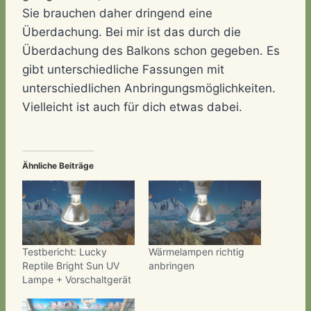
Sie brauchen daher dringend eine
Überdachung. Bei mir ist das durch die
Überdachung des Balkons schon gegeben. Es
gibt unterschiedliche Fassungen mit
unterschiedlichen Anbringungsmöglichkeiten.
Vielleicht ist auch für dich etwas dabei.
Ähnliche Beiträge
Testbericht: Lucky
Wärmelampen richtig
Reptile Bright Sun UV
anbringen
Lampe + Vorschaltgerät