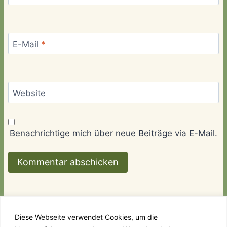
E-Mail
*
Website
Benachrichtige mich über neue Beiträge via E-Mail.
Diese Webseite verwendet Cookies, um die