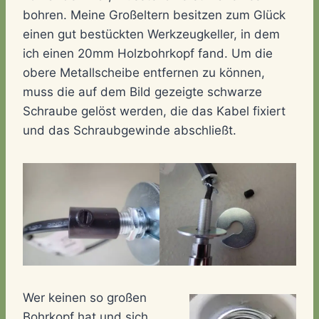
bohren. Meine Großeltern besitzen zum Glück
einen gut bestückten Werkzeugkeller, in dem
ich einen 20mm Holzbohrkopf fand. Um die
obere Metallscheibe entfernen zu können,
muss die auf dem Bild gezeigte schwarze
Schraube gelöst werden, die das Kabel fixiert
und das Schraubgewinde abschließt.
Wer keinen so großen
Bohrkopf hat und sich