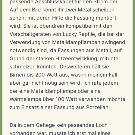
passende Anschlusskabel für den Strom bei.
Auf dem Bild könnt ihr zwei Metallscheiben
sehen, mit deren Hilfe die Fassung montiert
wird. Sie ist obendrein kompatibel mit den
Vorschaltgeräten von Lucky Reptile, die bei der
Verwendung von Metalldampflampen zwingend
notwendig sind, da Fassungen aus Metall, auf
Grund der starken Hitzeentwicklung, mitunter
schmelzen könnten. Desweiteren hält sie
Birnen bis 200 Watt aus, was in meinem Fall
aber gar nicht nötig sein wird. Ich rate jedem
der eine Metalldampflampe oder eine
Wärmelampe über 100 Watt verwenden möchte
zum Einsatz einer Fassung aus Porzellan.
Da in dem Gehege kein passendes Loch
vorhanden war, musste ich erst mal eines