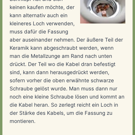
keinen kaufen möchte, der
kann alternativ auch ein
kleineres Loch verwenden,
muss dafür die Fassung
aber auseinander nehmen. Der äußere Teil der
Keramik kann abgeschraubt werden, wenn
man die Metallzunge am Rand nach unten
drückt. Der Teil wo die Kabel dran befestigt
sind, kann dann herausgedrückt werden,
sofern vorher die oben erwähnte schwarze
Schraube gelöst wurde. Man muss dann nur
noch eine kleine Schraube lösen und kommt an
die Kabel heran. So zerlegt reicht ein Loch in
der Stärke des Kabels, um die Fassung zu
montieren.