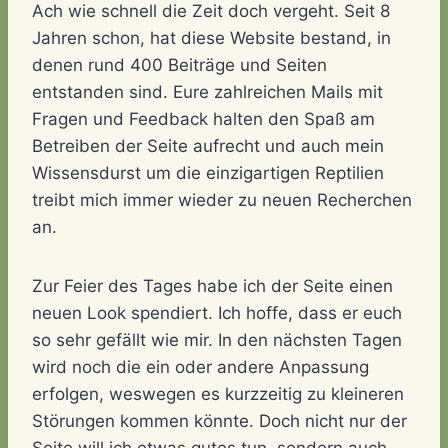
Ach wie schnell die Zeit doch vergeht. Seit 8
Jahren schon, hat diese Website bestand, in
denen rund 400 Beiträge und Seiten
entstanden sind. Eure zahlreichen Mails mit
Fragen und Feedback halten den Spaß am
Betreiben der Seite aufrecht und auch mein
Wissensdurst um die einzigartigen Reptilien
treibt mich immer wieder zu neuen Recherchen
an.
Zur Feier des Tages habe ich der Seite einen
neuen Look spendiert. Ich hoffe, dass er euch
so sehr gefällt wie mir. In den nächsten Tagen
wird noch die ein oder andere Anpassung
erfolgen, weswegen es kurzzeitig zu kleineren
Störungen kommen könnte. Doch nicht nur der