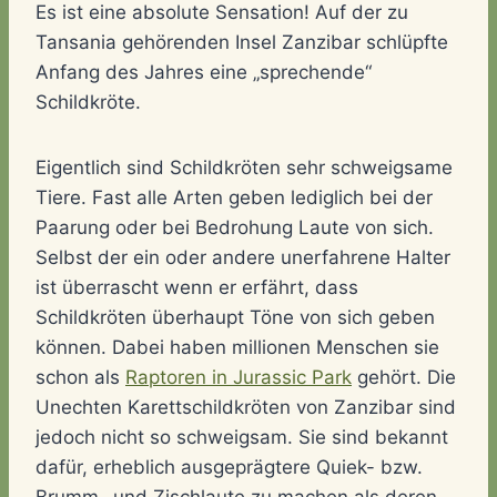
Es ist eine absolute Sensation! Auf der zu
Tansania gehörenden Insel Zanzibar schlüpfte
Anfang des Jahres eine „sprechende“
Schildkröte.
Eigentlich sind Schildkröten sehr schweigsame
Tiere. Fast alle Arten geben lediglich bei der
Paarung oder bei Bedrohung Laute von sich.
Selbst der ein oder andere unerfahrene Halter
ist überrascht wenn er erfährt, dass
Schildkröten überhaupt Töne von sich geben
können. Dabei haben millionen Menschen sie
schon als
Raptoren in Jurassic Park
gehört. Die
Unechten Karettschildkröten von Zanzibar sind
jedoch nicht so schweigsam. Sie sind bekannt
dafür, erheblich ausgeprägtere Quiek- bzw.