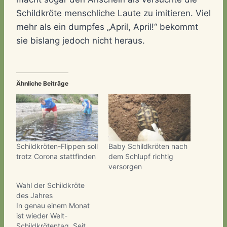
Schildkröte menschliche Laute zu imitieren. Viel
mehr als ein dumpfes „April, April!“ bekommt
sie bislang jedoch nicht heraus.
Ähnliche Beiträge
Schildkröten-Flippen soll
Baby Schildkröten nach
trotz Corona stattfinden
dem Schlupf richtig
versorgen
Wahl der Schildkröte
des Jahres
In genau einem Monat
ist wieder Welt-
Schildkrötentag. Seit