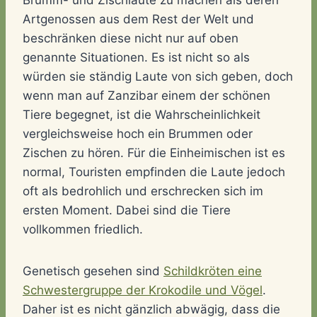
Brumm- und Zischlaute zu machen als deren
Artgenossen aus dem Rest der Welt und
beschränken diese nicht nur auf oben
genannte Situationen. Es ist nicht so als
würden sie ständig Laute von sich geben, doch
wenn man auf Zanzibar einem der schönen
Tiere begegnet, ist die Wahrscheinlichkeit
vergleichsweise hoch ein Brummen oder
Zischen zu hören. Für die Einheimischen ist es
normal, Touristen empfinden die Laute jedoch
oft als bedrohlich und erschrecken sich im
ersten Moment. Dabei sind die Tiere
vollkommen friedlich.
Genetisch gesehen sind
Schildkröten eine
Schwestergruppe der Krokodile und Vögel
.
Daher ist es nicht gänzlich abwägig, dass die