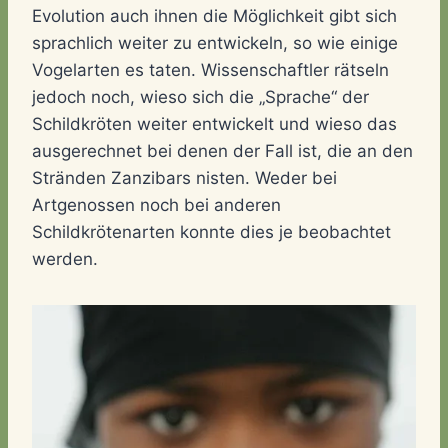
Evolution auch ihnen die Möglichkeit gibt sich
sprachlich weiter zu entwickeln, so wie einige
Vogelarten es taten. Wissenschaftler rätseln
jedoch noch, wieso sich die „Sprache“ der
Schildkröten weiter entwickelt und wieso das
ausgerechnet bei denen der Fall ist, die an den
Stränden Zanzibars nisten. Weder bei
Artgenossen noch bei anderen
Schildkrötenarten konnte dies je beobachtet
werden.