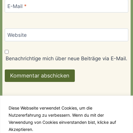
E-Mail
*
Website
Benachrichtige mich über neue Beiträge via E-Mail.
Diese Webseite verwendet Cookies, um die
Nutzererfahrung zu verbessern. Wenn du mit der
Links
Kontakt
Impressum & Datenschutz
Verwendung von Cookies einverstanden bist, klicke auf
Akzeptieren.