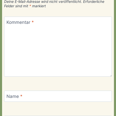
Deine E-Mail-Adresse wird nicht veröffentlicht.
Erforderliche
Felder sind mit
*
markiert
Kommentar
*
Name
*