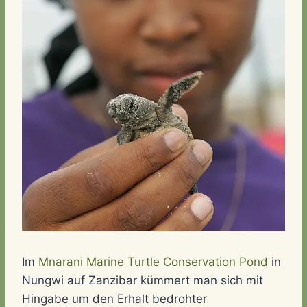
Im
Mnarani Marine Turtle Conservation Pond
in
Nungwi auf Zanzibar kümmert man sich mit
Hingabe um den Erhalt bedrohter