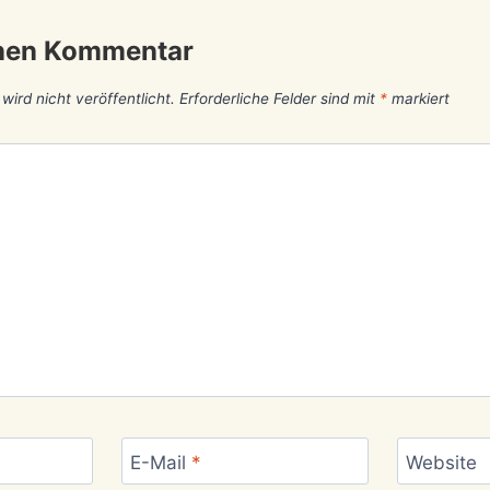
inen Kommentar
ird nicht veröffentlicht.
Erforderliche Felder sind mit
*
markiert
E-Mail
*
Website