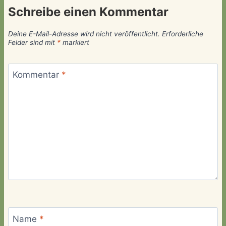
Schreibe einen Kommentar
Deine E-Mail-Adresse wird nicht veröffentlicht.
Erforderliche
Felder sind mit
*
markiert
Kommentar
*
Name
*