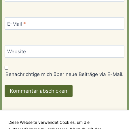
E-Mail
*
Website
Benachrichtige mich über neue Beiträge via E-Mail.
Diese Webseite verwendet Cookies, um die