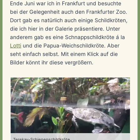
Ende Juni war ich in Frankfurt und besuchte
bei der Gelegenheit auch den Frankfurter Zoo.
Dort gab es natürlich auch einige Schildkröten,
die ich hier in der Galerie präsentiere.
Unter
anderem gab es eine Schnappschildkröte á la
Lotti
und die Papua-Weichschildkröte. Aber
seht einfach selbst. Mit einem Klick auf die
Bilder könnt ihr diese vergrößern.
Terekay-Schienenschildkröte