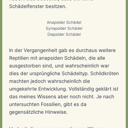
Schädelfenster besitzen.
Anapsider Schädel
Synapsider Schädel
Diapsider Schädel
In der Vergangenheit gab es durchaus weitere
Reptilien mit anapsiden Schädeln, die alle
ausgestorben sind, und wahrscheinlich war
dies der ursprüngliche Schädeltyp. Schildkröten
machten jedoch wahrscheinlich die
umgekehrte Entwicklung. Vollständig geklärt ist
das meines Wissens aber noch nicht. Je nach
untersuchten Fossilien, gibt es da
gegensätzliche Hinweise.