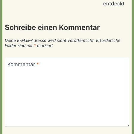
entdeckt
Schreibe einen Kommentar
Deine E-Mail-Adresse wird nicht veröffentlicht.
Erforderliche
Felder sind mit
*
markiert
Kommentar
*