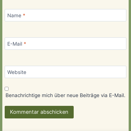
Name
*
E-Mail
*
Website
Benachrichtige mich über neue Beiträge via E-Mail.