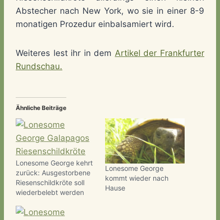
Abstecher nach New York, wo sie in einer 8-9
monatigen Prozedur einbalsamiert wird.
Weiteres lest ihr in dem
Artikel der Frankfurter
Rundschau.
Ähnliche Beiträge
Lonesome George kehrt
Lonesome George
zurück: Ausgestorbene
kommt wieder nach
Riesenschildkröte soll
Hause
wiederbelebt werden