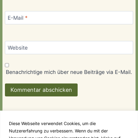
E-Mail
*
Website
Benachrichtige mich über neue Beiträge via E-Mail.
Diese Webseite verwendet Cookies, um die
Nutzererfahrung zu verbessern. Wenn du mit der
Links
Kontakt
Impressum & Datenschutz