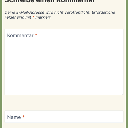
Deine E-Mail-Adresse wird nicht veröffentlicht.
Erforderliche
Felder sind mit
*
markiert
Kommentar
*
Name
*