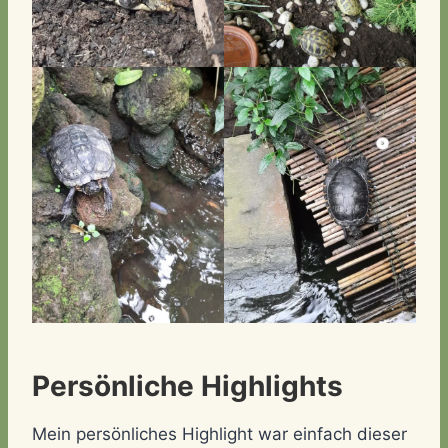
Persönliche Highlights
Mein persönliches Highlight war einfach dieser