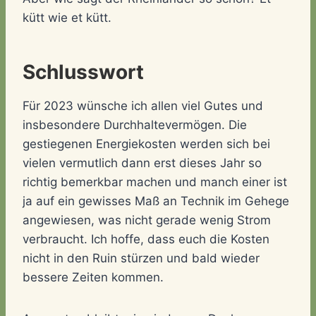
kütt wie et kütt.
Schlusswort
Für 2023 wünsche ich allen viel Gutes und
insbesondere Durchhaltevermögen. Die
gestiegenen Energiekosten werden sich bei
vielen vermutlich dann erst dieses Jahr so
richtig bemerkbar machen und manch einer ist
ja auf ein gewisses Maß an Technik im Gehege
angewiesen, was nicht gerade wenig Strom
verbraucht. Ich hoffe, dass euch die Kosten
nicht in den Ruin stürzen und bald wieder
bessere Zeiten kommen.