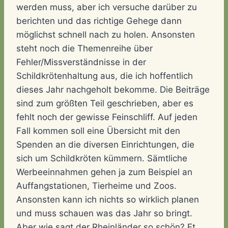
werden muss, aber ich versuche darüber zu
berichten und das richtige Gehege dann
möglichst schnell nach zu holen. Ansonsten
steht noch die Themenreihe über
Fehler/Missverständnisse in der
Schildkrötenhaltung aus, die ich hoffentlich
dieses Jahr nachgeholt bekomme. Die Beiträge
sind zum größten Teil geschrieben, aber es
fehlt noch der gewisse Feinschliff. Auf jeden
Fall kommen soll eine Übersicht mit den
Spenden an die diversen Einrichtungen, die
sich um Schildkröten kümmern. Sämtliche
Werbeeinnahmen gehen ja zum Beispiel an
Auffangstationen, Tierheime und Zoos.
Ansonsten kann ich nichts so wirklich planen
und muss schauen was das Jahr so bringt.
Aber wie sagt der Rheinländer so schön? Et