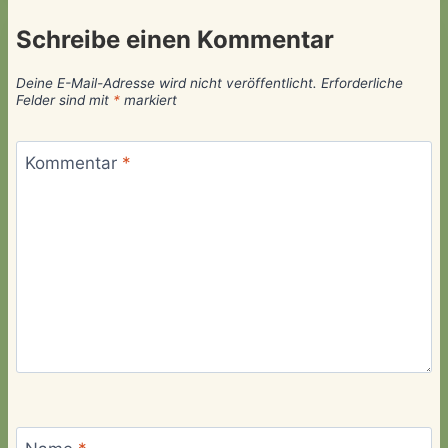
Schreibe einen Kommentar
Deine E-Mail-Adresse wird nicht veröffentlicht.
Erforderliche
Felder sind mit
*
markiert
Kommentar
*