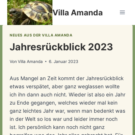
Zum
Villa Amanda
Inhalt
springen
NEUES AUS DER VILLA AMANDA
Jahresrückblick 2023
Von
Villa Amanda
6. Januar 2023
Aus Mangel an Zeit kommt der Jahresrückblick
etwas verspätet, aber ganz weglassen wollte
ich ihn dann auch nicht. Wieder ist also ein Jahr
zu Ende gegangen, welches wieder mal kein
ganz leichtes Jahr war, wenn man bedenkt was
in der Welt so los war und leider immer noch
ist. Ich persönlich kann noch nicht ganz