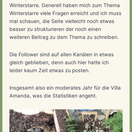
Winterstarre. Generell haben mich zum Thema
Winterstarre viele Fragen erreicht und ich muss
mal schauen, die Seite vielleicht noch etwas
besser zu strukturieren der noch einen
weiteren Beitrag zu dem Thema zu schreiben.
Die Follower sind auf allen Kanälen in etwas
gleich geblieben, denn auch hier hatte ich
leider kaum Zeit etwas zu posten.
Insgesamt also ein moderates Jahr für die Villa
Amanda, was die Statistiken angeht.