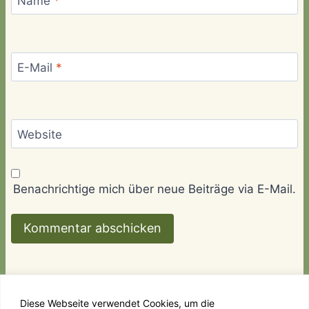
Name
*
E-Mail
*
Website
Benachrichtige mich über neue Beiträge via E-Mail.
Diese Webseite verwendet Cookies, um die