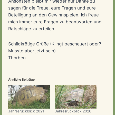
Ansonsten bleibt mir wieder nur Danke zu
sagen für die Treue, eure Fragen und eure
Beteiligung an den Gewinnspielen. Ich freue
mich immer eure Fragen zu beantworten und
Ratschläge zu erteilen.
Schildkrötige Grüße (Klingt bescheuert oder?
Musste aber jetzt sein)
Thorben
Ähnliche Beiträge
Jahresrückblick 2021
Jahresrückblick 2020