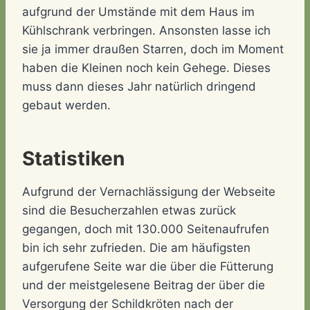
aufgrund der Umstände mit dem Haus im
Kühlschrank verbringen. Ansonsten lasse ich
sie ja immer draußen Starren, doch im Moment
haben die Kleinen noch kein Gehege. Dieses
muss dann dieses Jahr natürlich dringend
gebaut werden.
Statistiken
Aufgrund der Vernachlässigung der Webseite
sind die Besucherzahlen etwas zurück
gegangen, doch mit 130.000 Seitenaufrufen
bin ich sehr zufrieden. Die am häufigsten
aufgerufene Seite war die über die Fütterung
und der meistgelesene Beitrag der über die
Versorgung der Schildkröten nach der