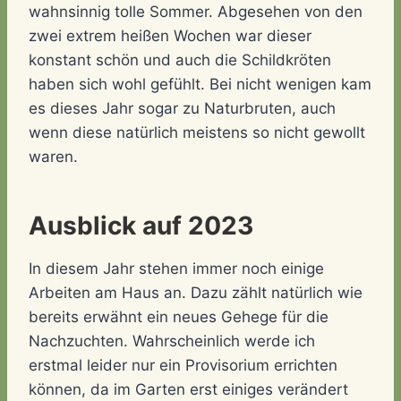
wahnsinnig tolle Sommer. Abgesehen von den
zwei extrem heißen Wochen war dieser
konstant schön und auch die Schildkröten
haben sich wohl gefühlt. Bei nicht wenigen kam
es dieses Jahr sogar zu Naturbruten, auch
wenn diese natürlich meistens so nicht gewollt
waren.
Ausblick auf 2023
In diesem Jahr stehen immer noch einige
Arbeiten am Haus an. Dazu zählt natürlich wie
bereits erwähnt ein neues Gehege für die
Nachzuchten. Wahrscheinlich werde ich
erstmal leider nur ein Provisorium errichten
können, da im Garten erst einiges verändert