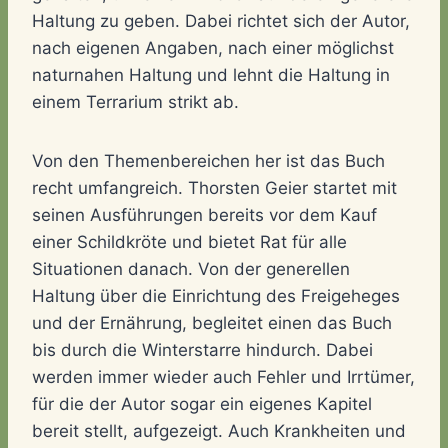
Haltung zu geben. Dabei richtet sich der Autor,
nach eigenen Angaben, nach einer möglichst
naturnahen Haltung und lehnt die Haltung in
einem Terrarium strikt ab.
Von den Themenbereichen her ist das Buch
recht umfangreich. Thorsten Geier startet mit
seinen Ausführungen bereits vor dem Kauf
einer Schildkröte und bietet Rat für alle
Situationen danach. Von der generellen
Haltung über die Einrichtung des Freigeheges
und der Ernährung, begleitet einen das Buch
bis durch die Winterstarre hindurch. Dabei
werden immer wieder auch Fehler und Irrtümer,
für die der Autor sogar ein eigenes Kapitel
bereit stellt, aufgezeigt. Auch Krankheiten und