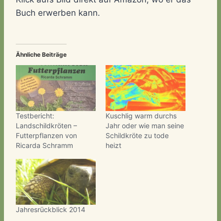
Buch erwerben kann.
Ähnliche Beiträge
Testbericht:
Kuschlig warm durchs
Landschildkröten –
Jahr oder wie man seine
Futterpflanzen von
Schildkröte zu tode
Ricarda Schramm
heizt
Jahresrückblick 2014