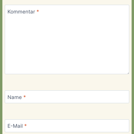
Kommentar
*
Name
*
E-Mail
*