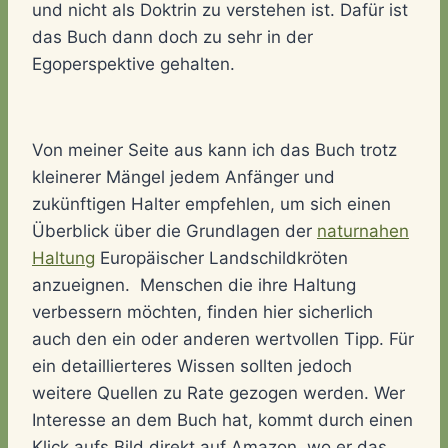
und nicht als Doktrin zu verstehen ist. Dafür ist
das Buch dann doch zu sehr in der
Egoperspektive gehalten.
Von meiner Seite aus kann ich das Buch trotz
kleinerer Mängel jedem Anfänger und
zukünftigen Halter empfehlen, um sich einen
Überblick über die Grundlagen der
naturnahen
Haltung
Europäischer Landschildkröten
anzueignen. Menschen die ihre Haltung
verbessern möchten, finden hier sicherlich
auch den ein oder anderen wertvollen Tipp. Für
ein detaillierteres Wissen sollten jedoch
weitere Quellen zu Rate gezogen werden. Wer
Interesse an dem Buch hat, kommt durch einen
Klick aufs Bild direkt auf Amazon, wo er das