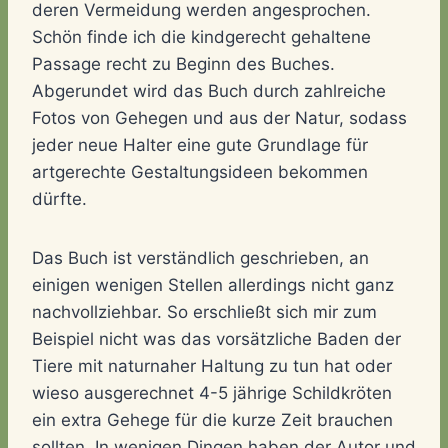
deren Vermeidung werden angesprochen.
Schön finde ich die kindgerecht gehaltene
Passage recht zu Beginn des Buches.
Abgerundet wird das Buch durch zahlreiche
Fotos von Gehegen und aus der Natur, sodass
jeder neue Halter eine gute Grundlage für
artgerechte Gestaltungsideen bekommen
dürfte.
Das Buch ist verständlich geschrieben, an
einigen wenigen Stellen allerdings nicht ganz
nachvollziehbar. So erschließt sich mir zum
Beispiel nicht was das vorsätzliche Baden der
Tiere mit naturnaher Haltung zu tun hat oder
wieso ausgerechnet 4-5 jährige Schildkröten
ein extra Gehege für die kurze Zeit brauchen
sollten. In wenigen Dingen haben der Autor und