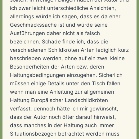
ich zwar leicht unterschiedliche Ansichten,
allerdings würde ich sagen, dass es da eher
Geschmackssache ist und würde seine
Ausführungen daher nicht als falsch
bezeichnen. Schade finde ich, dass die
verschiedenen Schildkröten Arten lediglich kurz
beschrieben werden, ohne auf ein zwei kleine
Besonderheiten der Arten bzw. deren
Haltungsbedingungen einzugehen. Sicherlich
müssen einige Details unter den Tisch fallen,
wenn man eine Anleitung zur allgemeinen
Haltung Europäischer Landschildkröten
verfasst, dennoch hätte ich mir gewünscht,
dass der Autor noch öfter darauf hinweist,
dass manches in der Haltung auch immer
Situationsbezogen betrachtet werden muss