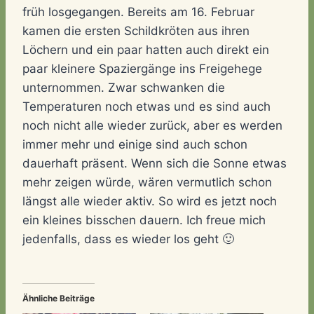
früh losgegangen. Bereits am 16. Februar
kamen die ersten Schildkröten aus ihren
Löchern und ein paar hatten auch direkt ein
paar kleinere Spaziergänge ins Freigehege
unternommen. Zwar schwanken die
Temperaturen noch etwas und es sind auch
noch nicht alle wieder zurück, aber es werden
immer mehr und einige sind auch schon
dauerhaft präsent. Wenn sich die Sonne etwas
mehr zeigen würde, wären vermutlich schon
längst alle wieder aktiv. So wird es jetzt noch
ein kleines bisschen dauern. Ich freue mich
jedenfalls, dass es wieder los geht 🙂
Ähnliche Beiträge