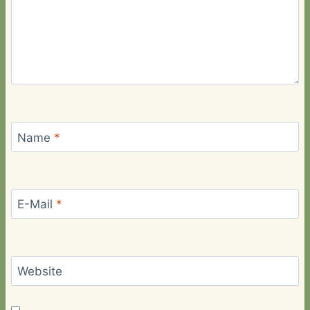
Name
*
E-Mail
*
Website