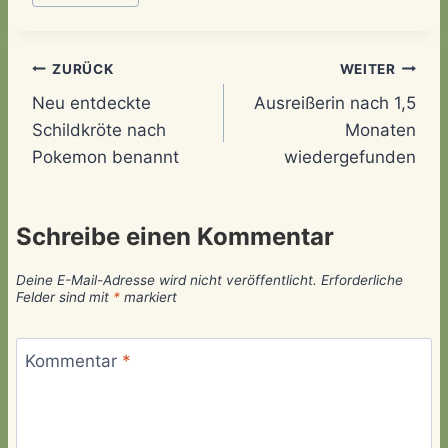
Beitragsnavigation
ZURÜCK
WEITER
Neu entdeckte
Ausreißerin nach 1,5
Schildkröte nach
Monaten
Pokemon benannt
wiedergefunden
Schreibe einen Kommentar
Deine E-Mail-Adresse wird nicht veröffentlicht.
Erforderliche
Felder sind mit
*
markiert
Kommentar
*