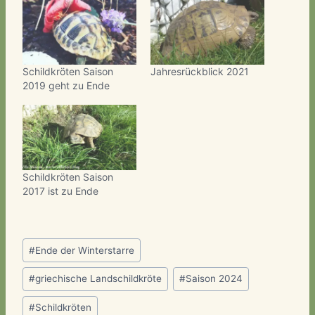
Schildkröten Saison
Jahresrückblick 2021
2019 geht zu Ende
Schildkröten Saison
2017 ist zu Ende
Schlagworte:
#
Ende der Winterstarre
#
griechische Landschildkröte
#
Saison 2024
#
Schildkröten