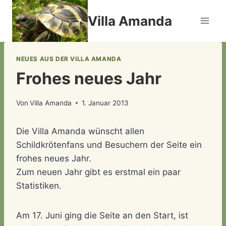
Zum
Villa Amanda
Inhalt
springen
NEUES AUS DER VILLA AMANDA
Frohes neues Jahr
Von
Villa Amanda
1. Januar 2013
Die Villa Amanda wünscht allen
Schildkrötenfans und Besuchern der Seite ein
frohes neues Jahr.
Zum neuen Jahr gibt es erstmal ein paar
Statistiken.
Am 17. Juni ging die Seite an den Start, ist