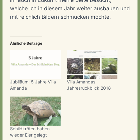
welche ich in diesem Jahr weiter ausbauen und
mit reichlich Bildern schmücken möchte.
Ähnliche Beiträge
Jubiläum: 5 Jahre Villa
Villa Amandas
Amanda
Jahresrückblick 2018
Schildkröten haben
wieder Eier gelegt