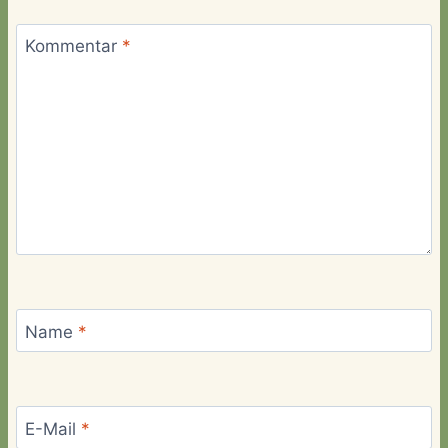
Kommentar
*
Name
*
E-Mail
*