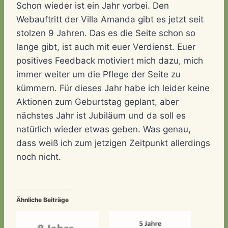
Schon wieder ist ein Jahr vorbei. Den
Webauftritt der Villa Amanda gibt es jetzt seit
stolzen 9 Jahren. Das es die Seite schon so
lange gibt, ist auch mit euer Verdienst. Euer
positives Feedback motiviert mich dazu, mich
immer weiter um die Pflege der Seite zu
kümmern. Für dieses Jahr habe ich leider keine
Aktionen zum Geburtstag geplant, aber
nächstes Jahr ist Jubiläum und da soll es
natürlich wieder etwas geben. Was genau,
dass weiß ich zum jetzigen Zeitpunkt allerdings
noch nicht.
Ähnliche Beiträge