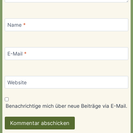
Name
*
E-Mail
*
Website
Benachrichtige mich über neue Beiträge via E-Mail.