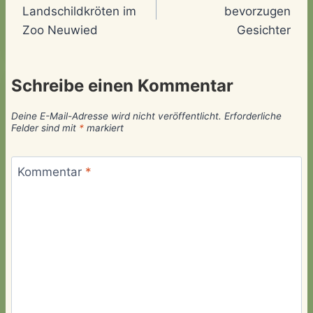
Landschildkröten im
bevorzugen
Zoo Neuwied
Gesichter
Schreibe einen Kommentar
Deine E-Mail-Adresse wird nicht veröffentlicht.
Erforderliche
Felder sind mit
*
markiert
Kommentar
*